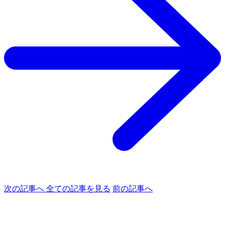
次の記事へ
全ての記事を見る
前の記事へ