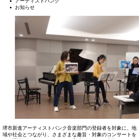
アーティストバンク
お知らせ
堺市新進アーティストバンク音楽部門の登録者を対象に、地
域や社会とつながり、さまざまな趣旨・対象のコンサートを