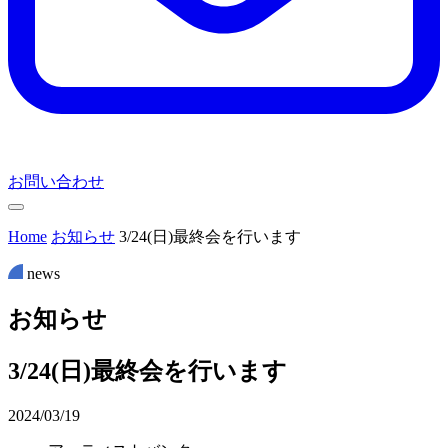
お問い合わせ
Home
お知らせ
3/24(日)最終会を行います
news
お
知
ら
せ
3/24(日)最終会を行います
2024/03/19