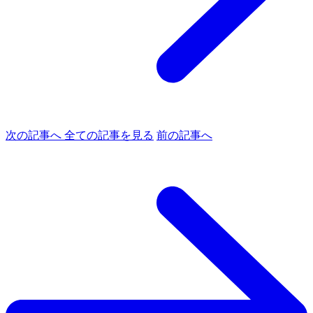
次の記事へ
全ての記事を見る
前の記事へ