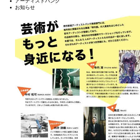
アーティストバンク
お知らせ