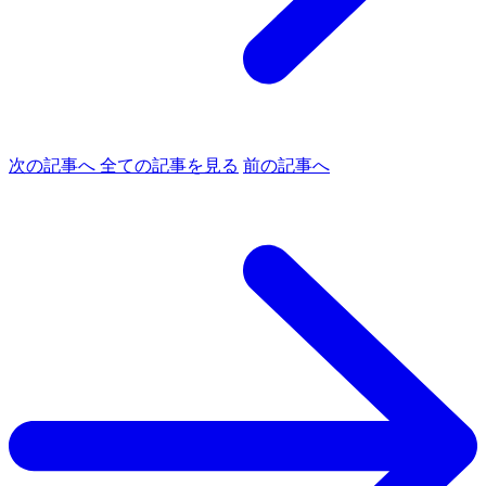
次の記事へ
全ての記事を見る
前の記事へ