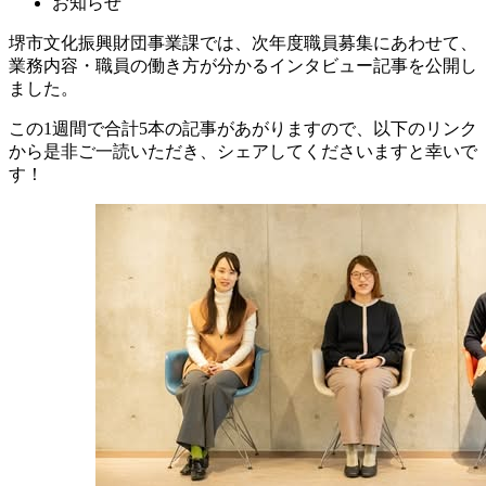
お知らせ
堺市文化振興財団事業課では、次年度職員募集にあわせて、
業務内容・職員の働き方が分かるインタビュー記事を公開し
ました。
この1週間で合計5本の記事があがりますので、以下のリンク
から是非ご一読いただき、シェアしてくださいますと幸いで
す！