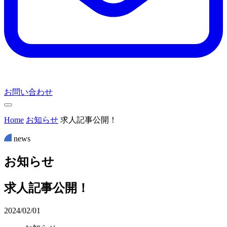
お問い合わせ
Home
お知らせ
求人記事公開！
news
お
知
ら
せ
求人記事公開！
2024/02/01