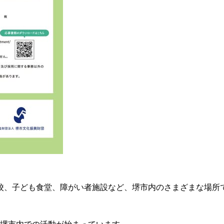
校、子ども食堂、障がい者施設など、堺市内のさまざまな場所