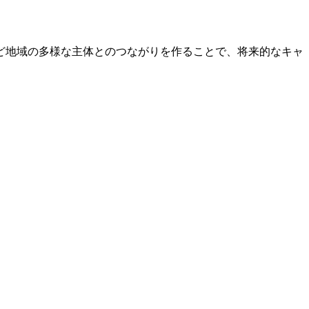
ど地域の多様な主体とのつながりを作ることで、将来的なキャ