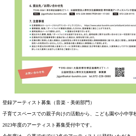
登録アーティスト募集（音楽・美術部門）
子育てスペースでの親子向けの活動から、こども園や小中学
2023年度のアーティスト募集受付中です。