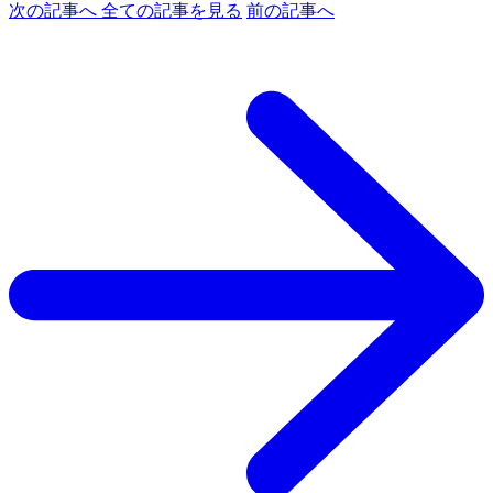
次の記事へ
全ての記事を見る
前の記事へ