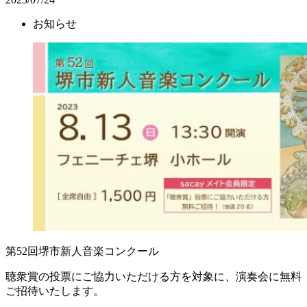
お知らせ
第52回堺市新人音楽コンクール
聴衆賞の投票にご協力いただける方を対象に、演奏会に無料
ご招待いたします。