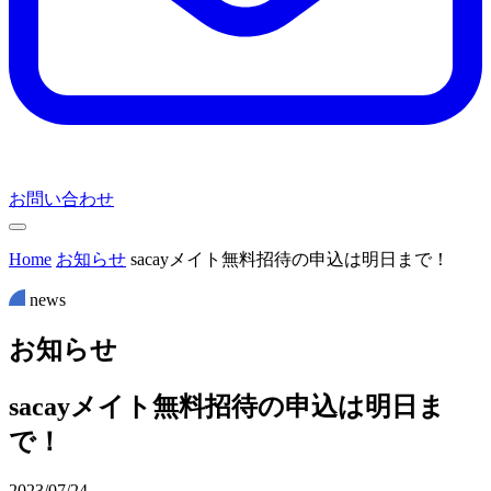
お問い合わせ
Home
お知らせ
sacayメイト無料招待の申込は明日まで！
news
お
知
ら
せ
sacayメイト無料招待の申込は明日ま
で！
2023/07/24