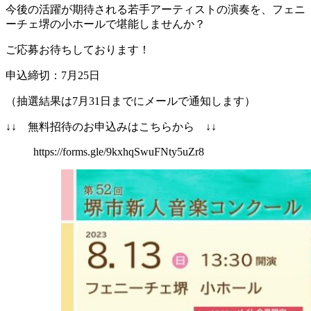
今後の活躍が期待される若手アーティストの演奏を、フェニ
ーチェ堺の小ホールで堪能しませんか？
ご応募お待ちしております！
申込締切：7月25日
（抽選結果は7月31日までにメールで通知します）
↓↓ 無料招待のお申込みはこちらから ↓↓
https://forms.gle/9kxhqSwuFNty5uZr8