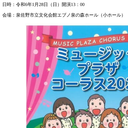
日時：令和6年1月28日（日）開演13：00
会場：泉佐野市立文化会館エブノ泉の森ホール（小ホール）