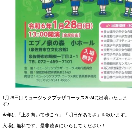
1月28日はミュージックプラザコーラス2024に出演いたしま
す♪
今年は「上を向いて歩こう」「明日があるさ」を歌います。
入場は無料です。是非聴きにいらしてください！