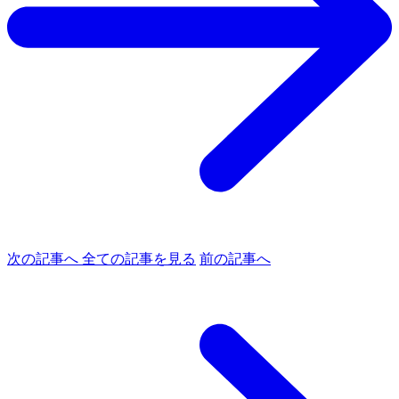
次の記事へ
全ての記事を見る
前の記事へ