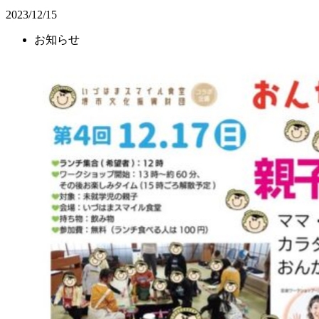
2023/12/15
お知らせ