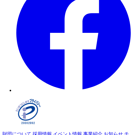
財団について
採用情報
イベント情報
事業紹介
お知らせ
チ