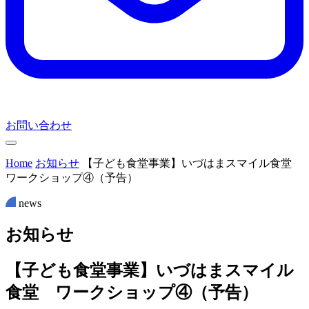
お問い合わせ
Home
お知らせ
【子ども食堂事業】いづはまスマイル食堂
ワークショップ④（予告）
news
お
知
ら
せ
【子ども食堂事業】いづはまスマイル
食堂 ワークショップ④（予告）