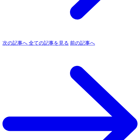
次の記事へ
全ての記事を見る
前の記事へ