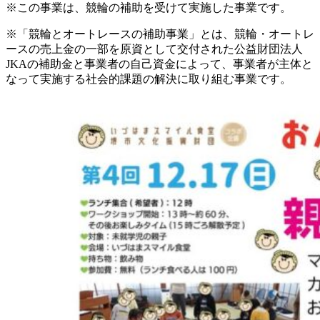
※この事業は、競輪の補助を受けて実施した事業です。
※「競輪とオートレースの補助事業」とは、競輪・オートレ
ースの売上金の一部を原資として交付された公益財団法人
JKAの補助金と事業者の自己資金によって、事業者が主体と
なって実施する社会的課題の解決に取り組む事業です。