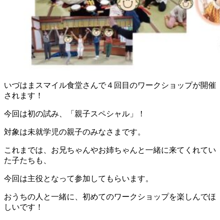
いづはまスマイル食堂さんで４回目のワークショップが開催
されます！
今回は初の試み、「親子スペシャル」！
対象は未就学児の親子のみなさまです。
これまでは、お兄ちゃんやお姉ちゃんと一緒に来てくれてい
た子たちも、
今回は主役となって参加してもらいます。
おうちの人と一緒に、初めてのワークショップを楽しんでほ
しいです！