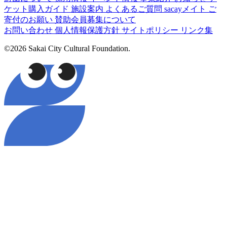
ケット購入ガイド
施設案内
よくあるご質問
sacayメイト
ご
寄付のお願い
賛助会員募集について
お問い合わせ
個人情報保護方針
サイトポリシー
リンク集
©2026 Sakai City Cultural Foundation.