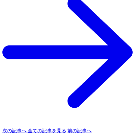
次の記事へ
全ての記事を見る
前の記事へ