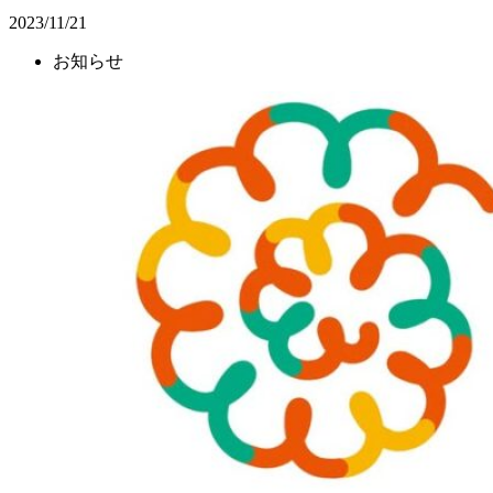
2023/11/21
お知らせ