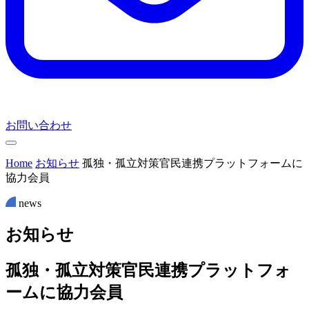
お問い合わせ
Home
お知らせ
孤独・孤立対策官民連携プラットフォームに
協力会員
news
お
知
ら
せ
孤独・孤立対策官民連携プラットフォ
ームに協力会員