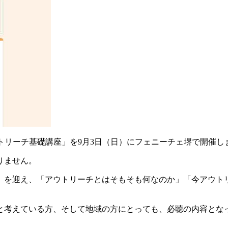
アウトリーチ基礎講座」を9月3日（日）にフェニーチェ堺で開催し
りません。
）を迎え、「アウトリーチとはそもそも何なのか」「今アウト
と考えている方、そして地域の方にとっても、必聴の内容とな