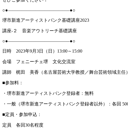
○●—————————————–●○
堺市新進アーティストバンク基礎講座2023
講座‐２ 音楽アウトリーチ基礎講座
○●—————————————–●○
日時 2023年9月3日（日）13:00～15:00
会場 フェニーチェ堺 文化交流室
講師 梶田 美香（名古屋芸術大学教授／舞台芸術領域主任
■参加料：
・堺市新進アーティストバンク登録者：無料
・一般（堺市新進アーティストバンク登録者以外）：各回 50
■定員・参加申込：
定員 各回30名程度