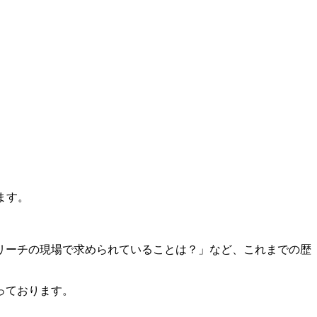
ます。
リーチの現場で求められていることは？」など、これまでの歴
っております。