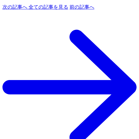
次の記事へ
全ての記事を見る
前の記事へ