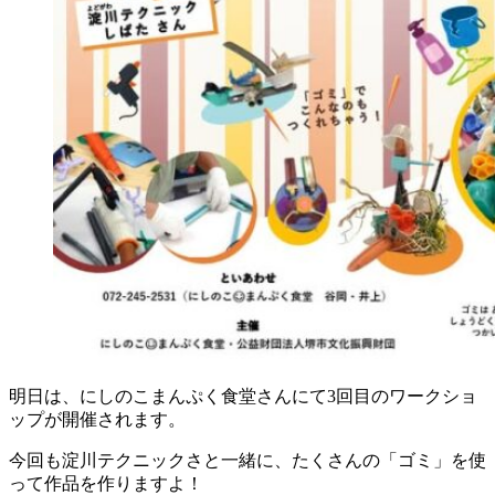
明日は、にしのこまんぷく食堂さんにて3回目のワークショ
ップが開催されます。
今回も淀川テクニックさと一緒に、たくさんの「ゴミ」を使
って作品を作りますよ！