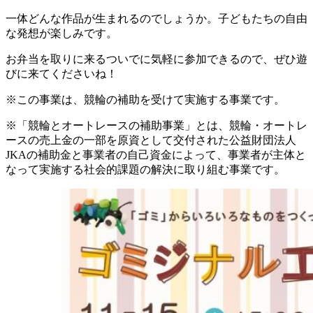
一体どんな作品が生まれるのでしょうか。子どもたちの自由
な発想が楽しみです。
お弁当を取りに来るついでに気軽に参加できるので、ぜひ遊
びに来てくださいね！
※この事業は、競輪の補助を受けて実施する事業です。
※「競輪とオートレースの補助事業」とは、競輪・オートレ
ースの売上金の一部を原資として交付された公益財団法人
JKAの補助金と事業者の自己資金によって、事業者が主体と
なって実施する社会的課題の解決に取り組む事業です。