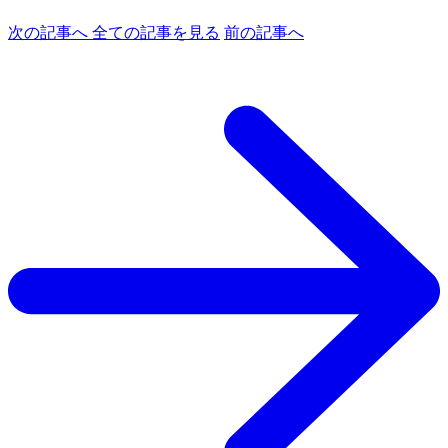
次の記事へ
全ての記事を見る
前の記事へ