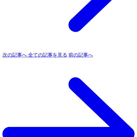
次の記事へ
全ての記事を見る
前の記事へ