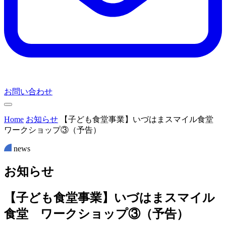
お問い合わせ
Home
お知らせ
【子ども食堂事業】いづはまスマイル食堂
ワークショップ③（予告）
news
お
知
ら
せ
【子ども食堂事業】いづはまスマイル
食堂 ワークショップ③（予告）