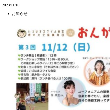
2023/11/10
お知らせ