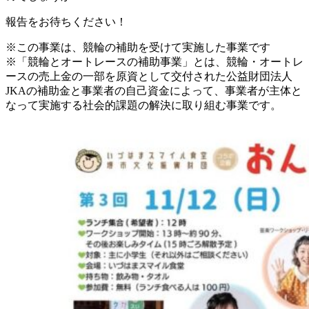
報告をお待ちください！
※この事業は、競輪の補助を受けて実施した事業です
※「競輪とオートレースの補助事業」とは、競輪・オートレ
ースの売上金の一部を原資として交付された公益財団法人
JKAの補助金と事業者の自己資金によって、事業者が主体と
なって実施する社会的課題の解決に取り組む事業です。