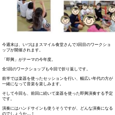
今週末は、いづはまスマイル食堂さんで3回目のワークショ
ップが開催されます。
「即興」がテーマの今年度。
全5回のワークショップも今回で折り返しです。
前半では楽器を使ったセッションを行い、幅広い年代の方が
一緒になって音楽を楽しみます。
そして今回も、前回に続いて楽器を使った即興演奏する予定
です。
演奏にはハンドサインも使うそうですが、どんな演奏になる
のでしょうか…！