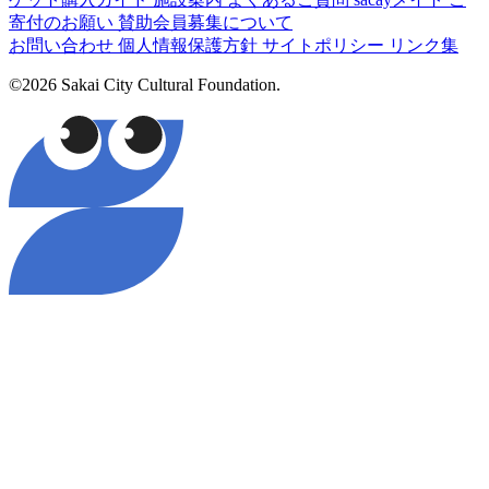
寄付のお願い
賛助会員募集について
お問い合わせ
個人情報保護方針
サイトポリシー
リンク集
©2026 Sakai City Cultural Foundation.