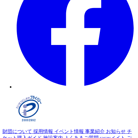
財団について
採用情報
イベント情報
事業紹介
お知らせ
チ
ケット購入ガイド
施設案内
よくあるご質問
sacayメイト
ご