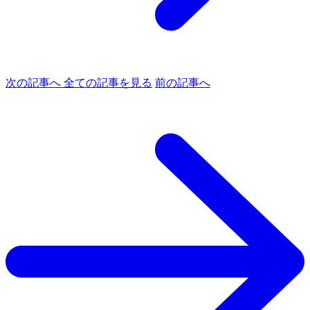
次の記事へ
全ての記事を見る
前の記事へ