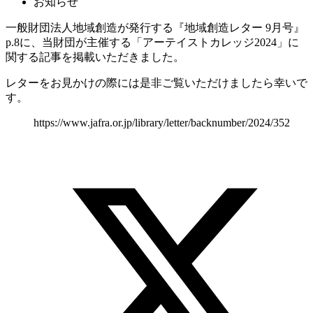
お知らせ
一般財団法人地域創造が発行する『地域創造レター 9月号』
p.8に、当財団が主催する「アーテイストカレッジ2024」に
関する記事を掲載いただきました。
レターをお見かけの際には是非ご覧いただけましたら幸いで
す。
https://www.jafra.or.jp/library/letter/backnumber/2024/352