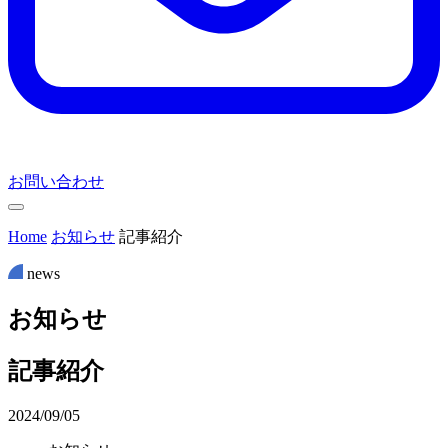
お問い合わせ
Home
お知らせ
記事紹介
news
お
知
ら
せ
記事紹介
2024/09/05