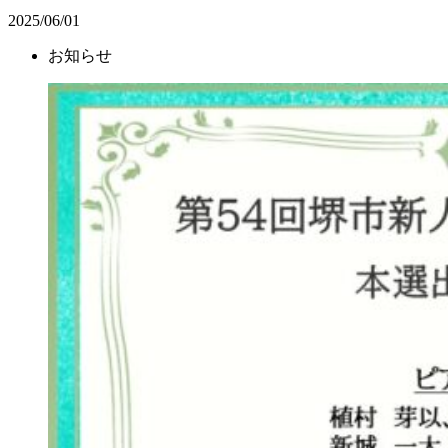
2025/06/01
お知らせ