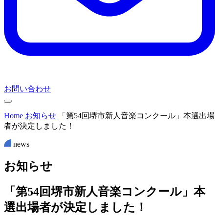
お問い合わせ
Home
お知らせ
「第54回堺市新人音楽コンクール」本選出場
者が決定しました！
news
お
知
ら
せ
「第54回堺市新人音楽コンクール」本
選出場者が決定しました！