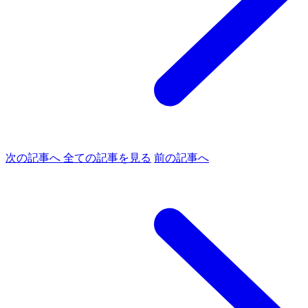
次の記事へ
全ての記事を見る
前の記事へ