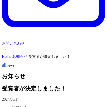
お問い合わせ
Home
お知らせ
受賞者が決定しました！
news
お
知
ら
せ
受賞者が決定しました！
2024/08/17