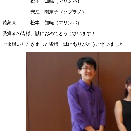
松本 知暁（マリンバ）
安江 陽奈子（ソプラノ）
聴衆賞 松本 知暁（マリンバ）
受賞者の皆様、誠におめでとうございます！
ご来場いただきました皆様、誠にありがとうございました。