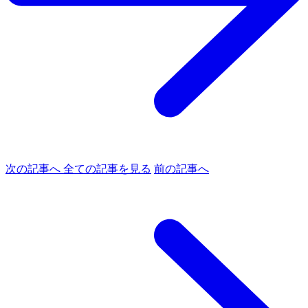
次の記事へ
全ての記事を見る
前の記事へ