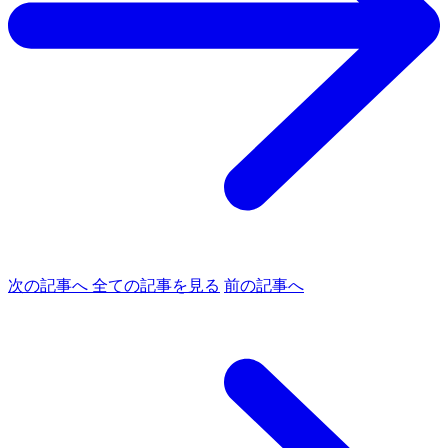
次の記事へ
全ての記事を見る
前の記事へ