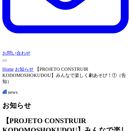
お問い合わせ
Home
お知らせ
【PROJETO CONSTRUIR
KODOMOSHOKUDOU】みんなで楽しく劇あそび！①（告
知）
news
お
知
ら
せ
【PROJETO CONSTRUIR
KODOMOSHOKUDOU】みんなで楽し