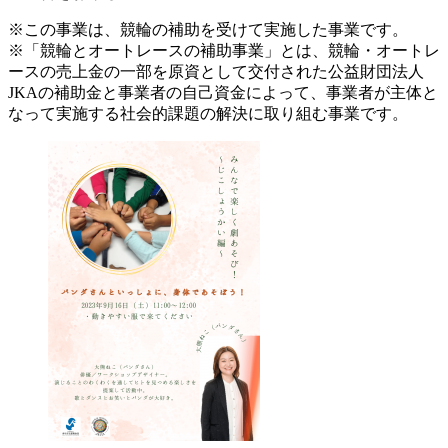
※この事業は、競輪の補助を受けて実施した事業です。
※「競輪とオートレースの補助事業」とは、競輪・オートレ
ースの売上金の一部を原資として交付された公益財団法人
JKAの補助金と事業者の自己資金によって、事業者が主体と
なって実施する社会的課題の解決に取り組む事業です。