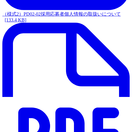
（様式2）PD02-02採用応募者個人情報の取扱いについて
[133.4 KB]