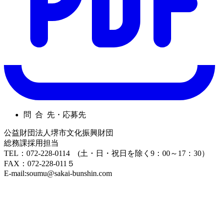
問 合 先・応募先
公益財団法人堺市文化振興財団
総務課採用担当
TEL：072-228-0114 (土・日・祝日を除く9：00～17：30）
FAX：072-228-011５
E-mail:soumu@sakai-bunshin.com