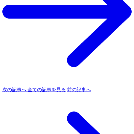
次の記事へ
全ての記事を見る
前の記事へ