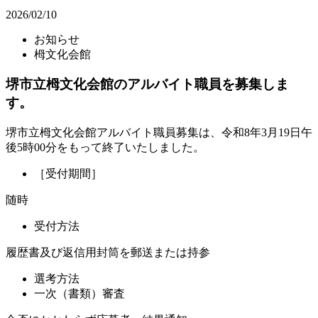
2026/02/10
お知らせ
栂文化会館
堺市立栂文化会館のアルバイト職員を募集しま
す。
堺市立栂文化会館アルバイト職員募集は、令和8年3月19日午
後5時00分をもって終了いたしました。
［受付期間］
随時
受付方法
履歴書及び返信用封筒を郵送または持参
選考方法
一次（書類）審査