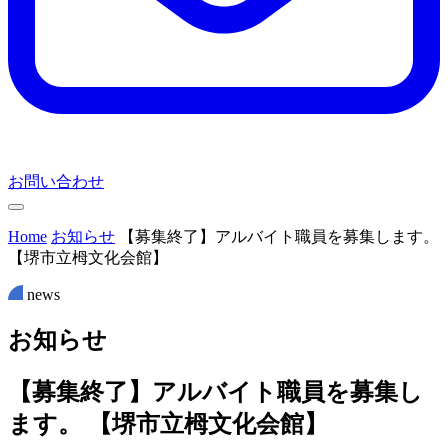
お問い合わせ
Home
お知らせ
【募集終了】アルバイト職員を募集します。
【堺市立栂文化会館】
news
お
知
ら
せ
【募集終了】アルバイト職員を募集し
ます。 【堺市立栂文化会館】