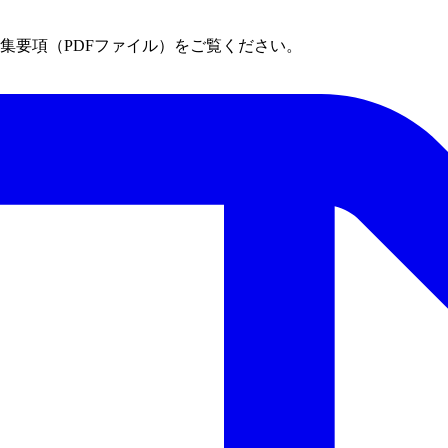
集要項（PDFファイル）をご覧ください。