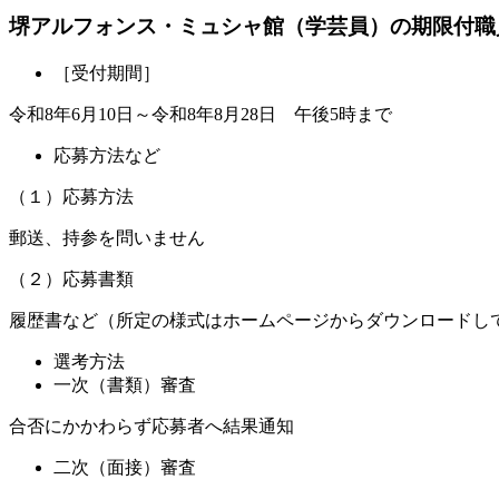
堺アルフォンス・ミュシャ館（学芸員）の期限付職
［受付期間］
令和8年6月10日～令和8年8月28日 午後5時まで
応募方法など
（１）応募方法
郵送、持参を問いません
（２）応募書類
履歴書など（所定の様式はホームページからダウンロードし
選考方法
一次（書類）審査
合否にかかわらず応募者へ結果通知
二次（面接）審査