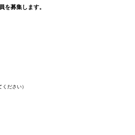
員を募集します。
てください）