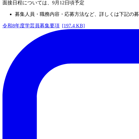
面接日程については、9月12日頃予定
募集人員・職務内容・応募方法など、詳しくは下記の募
令和8年度学芸員募集要項
[197.4 KB]