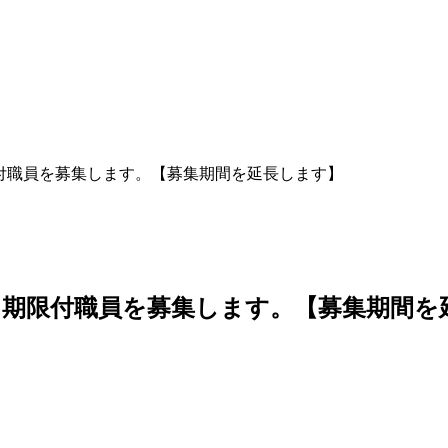
付職員を募集します。【募集期間を延長します】
期限付職員を募集します。【募集期間を