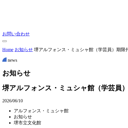
お問い合わせ
Home
お知らせ
堺アルフォンス・ミュシャ館（学芸員）期限
news
お
知
ら
せ
堺アルフォンス・ミュシャ館（学芸員）
2026/06/10
アルフォンス・ミュシャ館
お知らせ
堺市立文化館