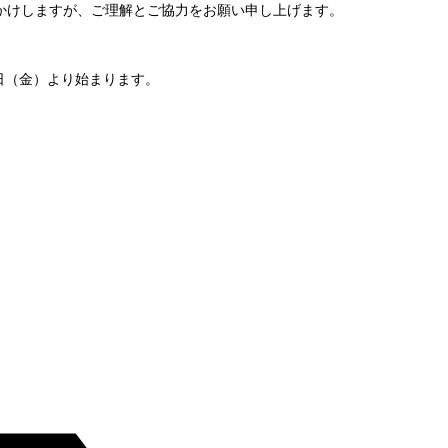
かけしますが、ご理解とご協力をお願い申し上げます。
日（金）より始まります。