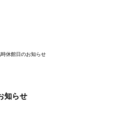
替臨時休館日のお知らせ
のお知らせ