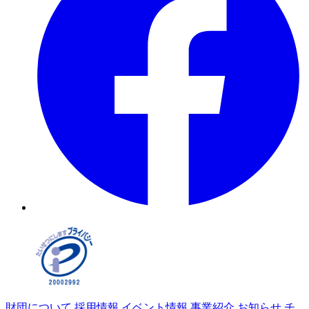
財団について
採用情報
イベント情報
事業紹介
お知らせ
チ