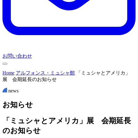
お問い合わせ
Home
アルフォンス・ミュシャ館
「ミュシャとアメリカ」
展 会期延長のお知らせ
news
お
知
ら
せ
「ミュシャとアメリカ」展 会期延長
のお知らせ