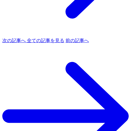
次の記事へ
全ての記事を見る
前の記事へ