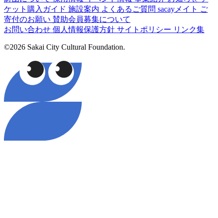
ケット購入ガイド
施設案内
よくあるご質問
sacayメイト
ご
寄付のお願い
賛助会員募集について
お問い合わせ
個人情報保護方針
サイトポリシー
リンク集
©2026 Sakai City Cultural Foundation.