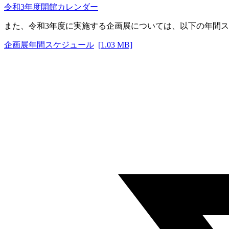
令和3年度開館カレンダー
また、令和3年度に実施する企画展については、以下の年間
企画展年間スケジュール
[1.03 MB]