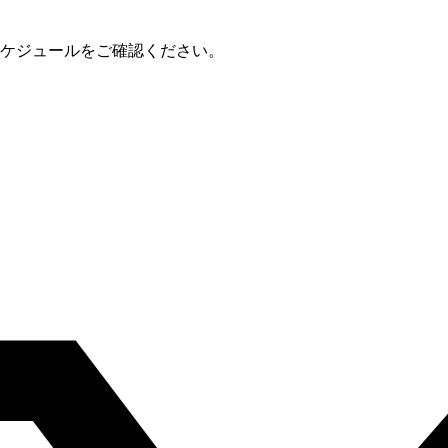
スケジュールをご確認ください。