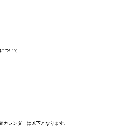
ーについて
開館カレンダーは以下となります。