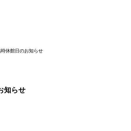
替臨時休館日のお知らせ
のお知らせ