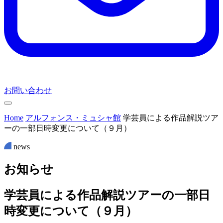
お問い合わせ
Home
アルフォンス・ミュシャ館
学芸員による作品解説ツア
ーの一部日時変更について（９月）
news
お
知
ら
せ
学芸員による作品解説ツアーの一部日
時変更について（９月）