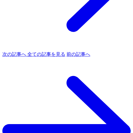
次の記事へ
全ての記事を見る
前の記事へ