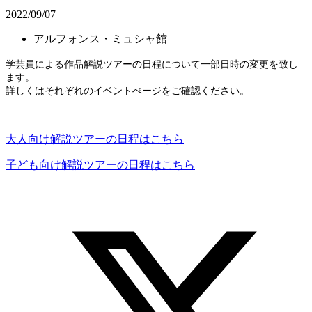
2022/09/07
アルフォンス・ミュシャ館
学芸員による作品解説ツアーの日程について一部日時の変更を致し
ます。
詳しくはそれぞれのイベントぺージをご確認ください。
大人向け解説ツアーの日程はこちら
子ども向け解説ツアーの日程はこちら