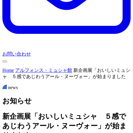
お問い合わせ
Home
アルフォンス・ミュシャ館
新企画展「おいしいミュシ
ャ ５感であじわうアール・ヌーヴォー」が始まりました
news
お
知
ら
せ
新企画展「おいしいミュシャ ５感で
あじわうアール・ヌーヴォー」が始ま