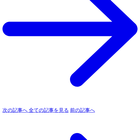
次の記事へ
全ての記事を見る
前の記事へ