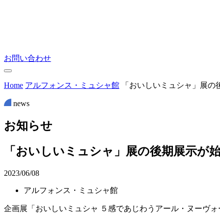
お問い合わせ
Home
アルフォンス・ミュシャ館
「おいしいミュシャ」展の
news
お
知
ら
せ
「おいしいミュシャ」展の後期展示が
2023/06/08
アルフォンス・ミュシャ館
企画展「おいしいミュシャ ５感であじわうアール・ヌーヴォ