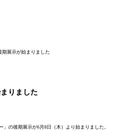
後期展示が始まりました
始まりました
ー」の後期展示が6月8日（木）より始まりました。