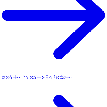
次の記事へ
全ての記事を見る
前の記事へ