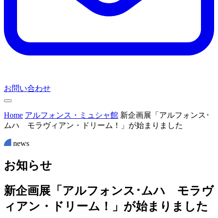
お問い合わせ
Home
アルフォンス・ミュシャ館
新企画展「アルフォンス･
ムハ モラヴィアン・ドリーム！」が始まりました
news
お
知
ら
せ
新企画展「アルフォンス･ムハ モラヴ
ィアン・ドリーム！」が始まりました