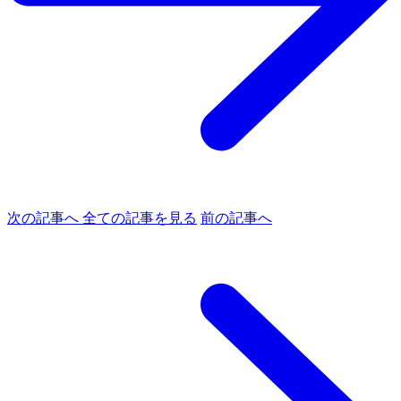
次の記事へ
全ての記事を見る
前の記事へ