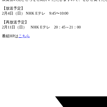
【放送予定】
2月4日（日） NHK Eテレ 9:45〜10:00
【再放送予定】
2月11日（日） NHK Eテレ 20：45～21：00
番組HPは
こちら