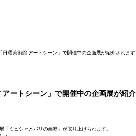
レ「日曜美術館 アートシーン」で開催中の企画展が紹介されます
館 アートシーン」で開催中の企画展が紹
企画展「ミュシャとパリの画塾」が取り上げられます。
さい。