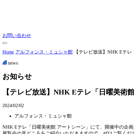
お問い合わせ
Home
アルフォンス・ミュシャ館
【テレビ放送】NHK Eテ
news
お
知
ら
せ
【テレビ放送】NHK Eテレ「日曜美術
2024/02/02
アルフォンス・ミュシャ館
NHK Eテレ「日曜美術館 アートシーン」にて、開催中の
展覧会の見どころをご紹介いただきますので、ぜひご覧くだ