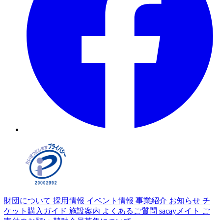
財団について
採用情報
イベント情報
事業紹介
お知らせ
チ
ケット購入ガイド
施設案内
よくあるご質問
sacayメイト
ご