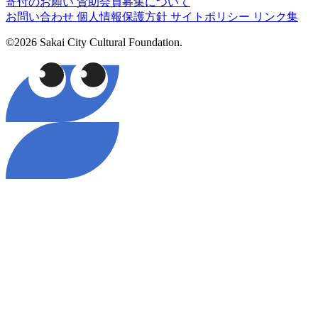
寄付のお願い
賛助会員募集について
お問い合わせ
個人情報保護方針
サイトポリシー
リンク集
©2026 Sakai City Cultural Foundation.