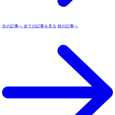
次の記事へ
全ての記事を見る
前の記事へ