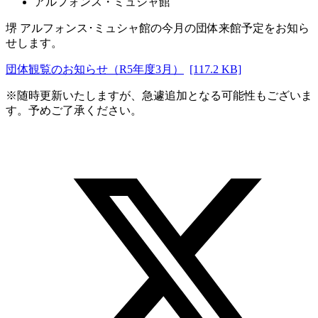
アルフォンス・ミュシャ館
堺 アルフォンス･ミュシャ館の今月の団体来館予定をお知ら
せします。
団体観覧のお知らせ（R5年度3月）
[117.2 KB]
※随時更新いたしますが、急遽追加となる可能性もございま
す。予めご了承ください。