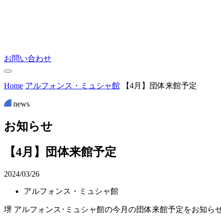
お問い合わせ
Home
アルフォンス・ミュシャ館
【4月】団体来館予定
news
お
知
ら
せ
【4月】団体来館予定
2024/03/26
アルフォンス・ミュシャ館
堺 アルフォンス･ミュシャ館の今月の団体来館予定をお知ら