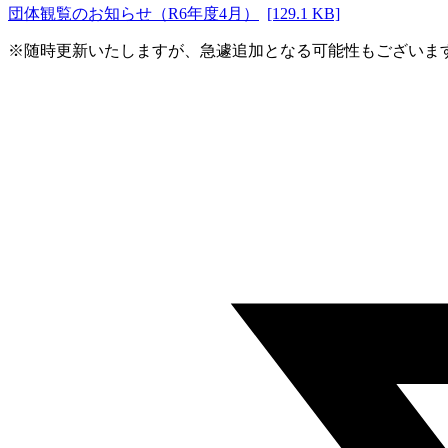
団体観覧のお知らせ（R6年度4月）
[129.1 KB]
※随時更新いたしますが、急遽追加となる可能性もございま