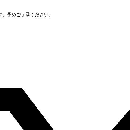
す。予めご了承ください。