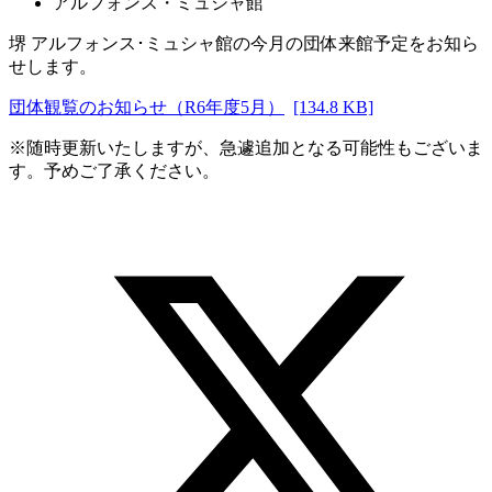
アルフォンス・ミュシャ館
堺 アルフォンス･ミュシャ館の今月の団体来館予定をお知ら
せします。
団体観覧のお知らせ（R6年度5月）
[134.8 KB]
※随時更新いたしますが、急遽追加となる可能性もございま
す。予めご了承ください。