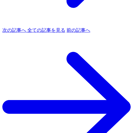
次の記事へ
全ての記事を見る
前の記事へ