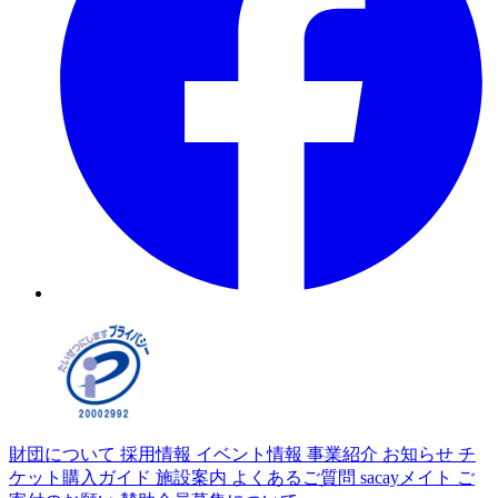
財団について
採用情報
イベント情報
事業紹介
お知らせ
チ
ケット購入ガイド
施設案内
よくあるご質問
sacayメイト
ご