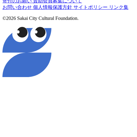
寄付のお願い
賛助会員募集について
お問い合わせ
個人情報保護方針
サイトポリシー
リンク集
©2026 Sakai City Cultural Foundation.