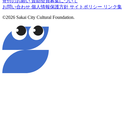
寄付のお願い
賛助会員募集について
お問い合わせ
個人情報保護方針
サイトポリシー
リンク集
©2026 Sakai City Cultural Foundation.