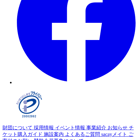
財団について
採用情報
イベント情報
事業紹介
お知らせ
チ
ケット購入ガイド
施設案内
よくあるご質問
sacayメイト
ご