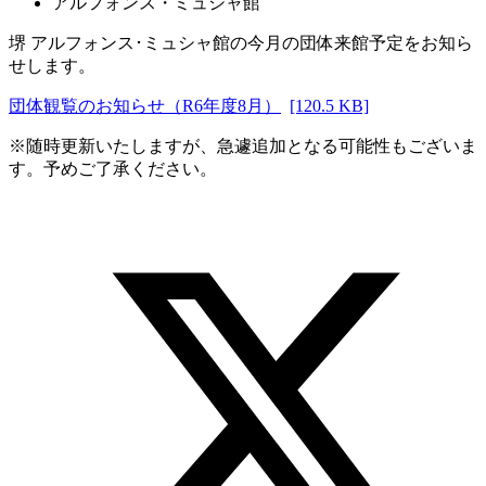
アルフォンス・ミュシャ館
堺 アルフォンス･ミュシャ館の今月の団体来館予定をお知ら
せします。
団体観覧のお知らせ（R6年度8月）
[120.5 KB]
※随時更新いたしますが、急遽追加となる可能性もございま
す。予めご了承ください。