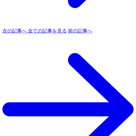
次の記事へ
全ての記事を見る
前の記事へ