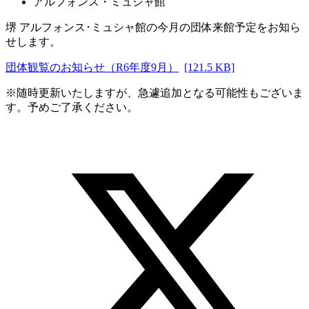
アルフォンス・ミュシャ館
堺 アルフォンス･ミュシャ館の今月の団体来館予定をお知ら
せします。
団体観覧のお知らせ（R6年度9月）
[121.5 KB]
※随時更新いたしますが、急遽追加となる可能性もございま
す。予めご了承ください。