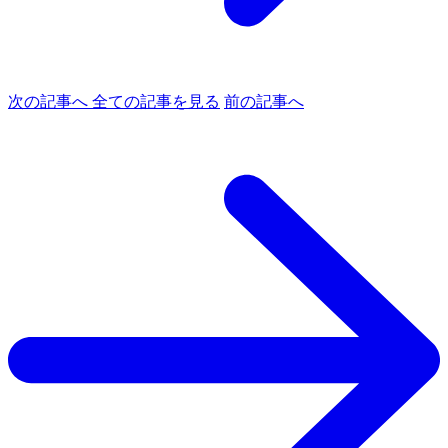
次の記事へ
全ての記事を見る
前の記事へ