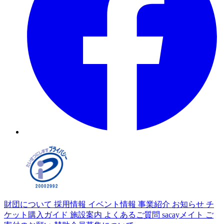
財団について
採用情報
イベント情報
事業紹介
お知らせ
チ
ケット購入ガイド
施設案内
よくあるご質問
sacayメイト
ご