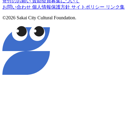
寄付のお願い
賛助会員募集について
お問い合わせ
個人情報保護方針
サイトポリシー
リンク集
©2026 Sakai City Cultural Foundation.