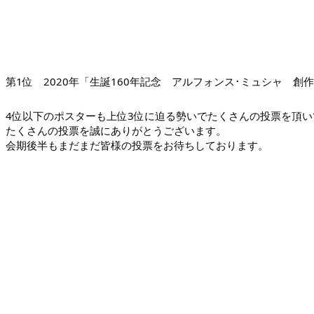
第1位 2020年「生誕160年記念 アルフォンス･ミュシャ 創作
4位以下のポスターも上位3位に迫る勢いでたくさんの投票を頂い
たくさんの投票を誠にありがとうございます。
会期後半もまだまだ皆様の投票をお待ちしております。