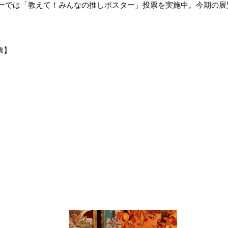
ーでは「教えて！みんなの推しポスター」投票を実施中。今期の展
票】