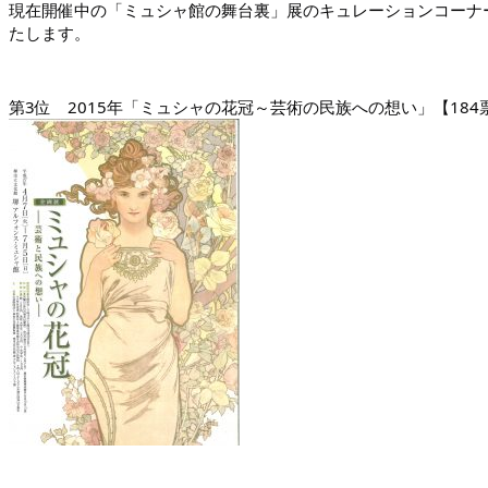
現在開催中の「ミュシャ館の舞台裏」展のキュレーションコーナ
たします。
第3位 2015年「ミュシャの花冠～芸術の民族への想い」【184