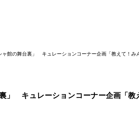
シャ館の舞台裏」 キュレーションコーナー企画「教えて！み
裏」 キュレーションコーナー企画「教