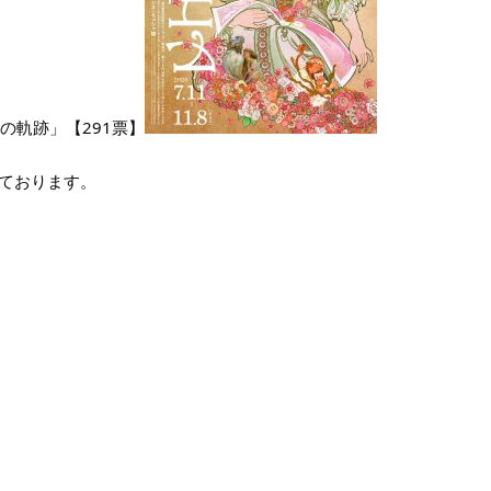
の軌跡」【291票】
ております。