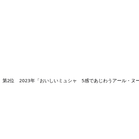
第2位 2023年「おいしいミュシャ 5感であじわうアール・ヌー