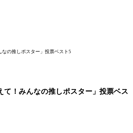
んなの推しポスター」投票ベスト5
えて！みんなの推しポスター」投票ベス