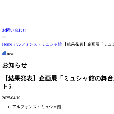
お問い合わせ
Home
アルフォンス・ミュシャ館
【結果発表】企画展「ミュ
news
お
知
ら
せ
【結果発表】企画展「ミュシャ館の舞
ト5
2025/04/10
アルフォンス・ミュシャ館