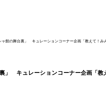
シャ館の舞台裏」 キュレーションコーナー企画「教えて！み
台裏」 キュレーションコーナー企画「教