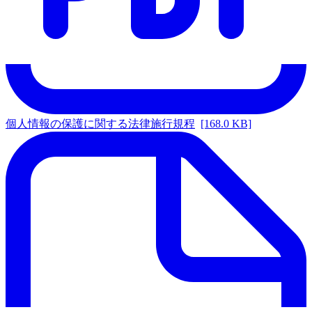
個人情報の保護に関する法律施行規程
[168.0 KB]