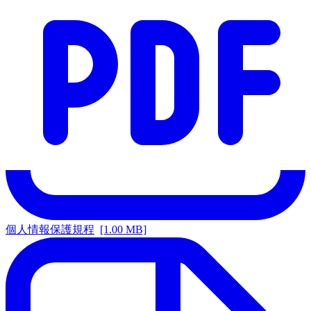
個人情報保護規程
[1.00 MB]