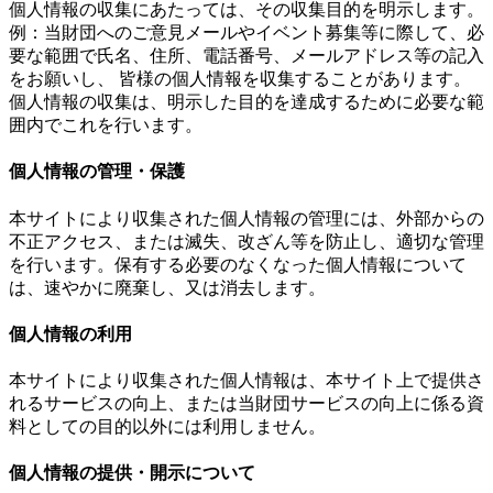
個人情報の収集にあたっては、その収集目的を明示します。
例：当財団へのご意見メールやイベント募集等に際して、必
要な範囲で氏名、住所、電話番号、メールアドレス等の記入
をお願いし、 皆様の個人情報を収集することがあります。
個人情報の収集は、明示した目的を達成するために必要な範
囲内でこれを行います。
個人情報の管理・保護
本サイトにより収集された個人情報の管理には、外部からの
不正アクセス、または滅失、改ざん等を防止し、適切な管理
を行います。保有する必要のなくなった個人情報について
は、速やかに廃棄し、又は消去します。
個人情報の利用
本サイトにより収集された個人情報は、本サイト上で提供さ
れるサービスの向上、または当財団サービスの向上に係る資
料としての目的以外には利用しません。
個人情報の提供・開示について