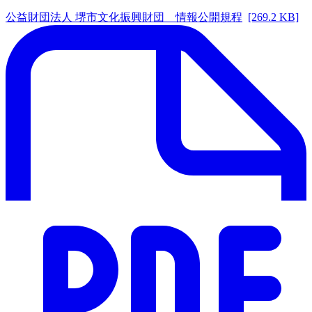
公益財団法人 堺市文化振興財団 情報公開規程
[269.2 KB]