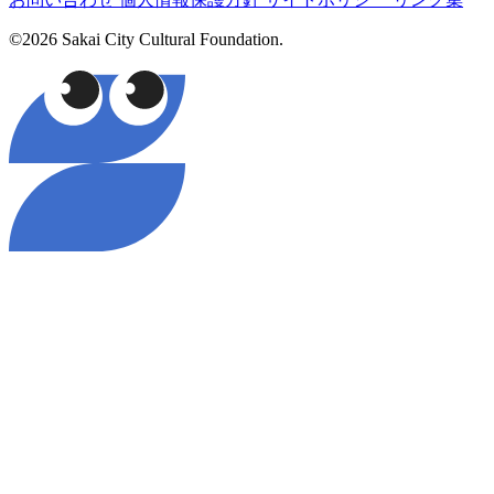
©2026 Sakai City Cultural Foundation.