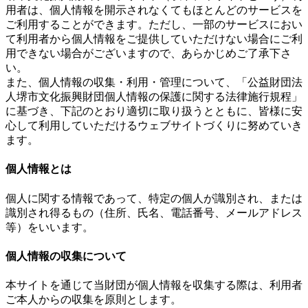
用者は、個人情報を開示されなくてもほとんどのサービスを
ご利用することができます。ただし、一部のサービスにおい
て利用者から個人情報をご提供していただけない場合にご利
用できない場合がございますので、あらかじめご了承下さ
い。
また、個人情報の収集・利用・管理について、「公益財団法
人堺市文化振興財団個人情報の保護に関する法律施行規程」
に基づき、下記のとおり適切に取り扱うとともに、皆様に安
心して利用していただけるウェブサイトづくりに努めていき
ます。
個人情報とは
個人に関する情報であって、特定の個人が識別され、または
識別され得るもの（住所、氏名、電話番号、メールアドレス
等）をいいます。
個人情報の収集について
本サイトを通じて当財団が個人情報を収集する際は、利用者
ご本人からの収集を原則とします。