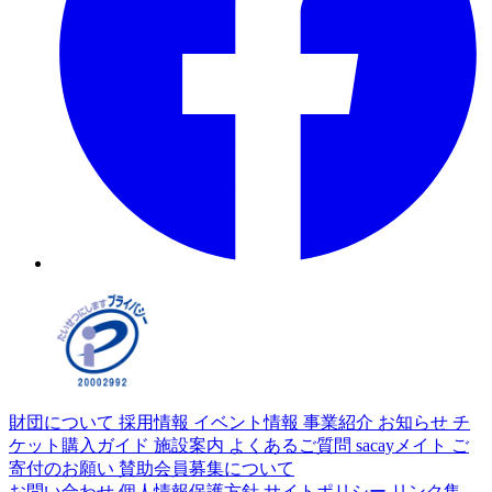
財団について
採用情報
イベント情報
事業紹介
お知らせ
チ
ケット購入ガイド
施設案内
よくあるご質問
sacayメイト
ご
寄付のお願い
賛助会員募集について
お問い合わせ
個人情報保護方針
サイトポリシー
リンク集