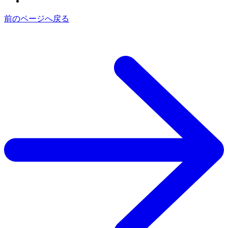
前のページへ戻る