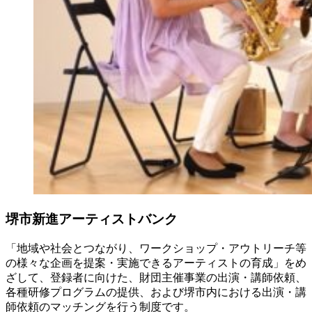
堺市新進アーティストバンク
「地域や社会とつながり、ワークショップ・アウトリーチ等
の様々な企画を提案・実施できるアーティストの育成」をめ
ざして、登録者に向けた、財団主催事業の出演・講師依頼、
各種研修プログラムの提供、および堺市内における出演・講
師依頼のマッチングを行う制度です。