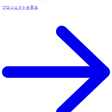
プロジェクトを見る