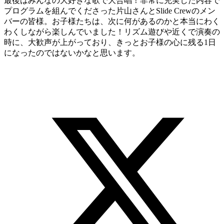
最後はみんなの大好きな歌で大合唱！非常に充実した内容で
プログラムを組んでくださった片山さんとSlide Crewのメン
バーの皆様。お子様たちは、次に何があるのかと本当にわく
わくしながら楽しんでいました！リズム遊びや近くで演奏の
時に、大歓声が上がっており、きっとお子様の心に残る1日
になったのではないかなと思います。