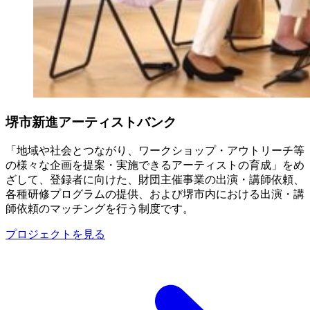
堺市新進アーティストバンク
「地域や社会とつながり、ワークショップ・アウトリーチ等
の様々な企画を提案・実施できるアーティストの育成」をめ
ざして、登録者に向けた、財団主催事業の出演・講師依頼、
各種研修プログラムの提供、および堺市内における出演・講
師依頼のマッチングを行う制度です。
プロジェクトを見る