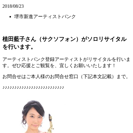
2018/08/23
堺市新進アーティストバンク
植田藍子さん（サクソフォン）がソロリサイタル
を行います。
アーティストバンク登録アーティストがリサイタルを行いま
す。ぜひ応援とご観覧を、宜しくお願いいたします！
お問合せはご本人様のお問合せ窓口（下記本文記載）まで。
♪♪♪♪♪♪♪♪♪♪♪♪♪♪♪♪♪♪♪♪♪♪♪♪♪♪