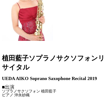
植田藍子ソプラノサクソフォンリ
サイタル
UEDA AIKO Soprano Saxophone Recital 2019
■出演
ソプラノサクソフォン 植田藍子
ピアノ 沖永紗織