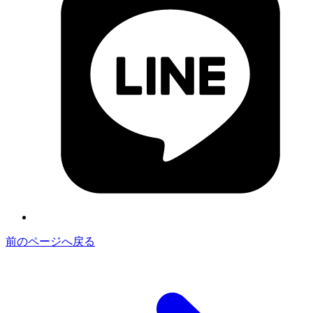
前のページへ戻る