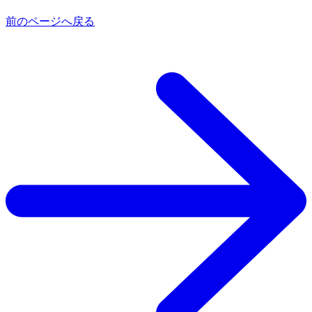
前のページへ戻る