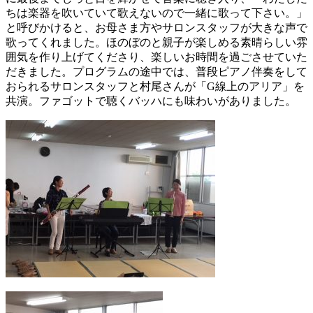
ちは楽器を吹いていて歌えないので一緒に歌って下さい。」
と呼びかけると、お母さま方やサロンスタッフが大きな声で
歌ってくれました。ほのぼのと親子が楽しめる素晴らしい雰
囲気を作り上げてくださり、楽しいお時間を過ごさせていた
だきました。プログラムの途中では、普段ピアノ伴奏をして
おられるサロンスタッフと村尾さんが「G線上のアリア」を
共演。ファゴットで聴くバッハにも味わいがありました。