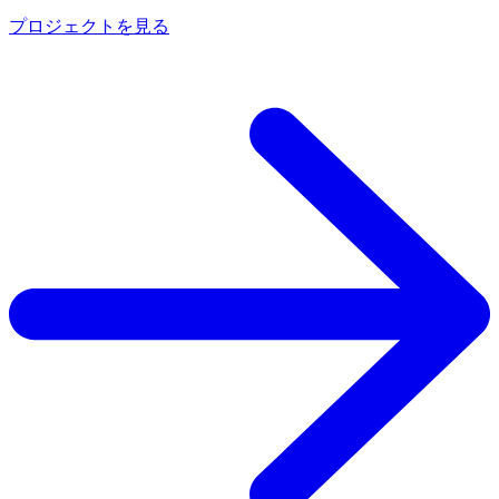
プロジェクトを見る