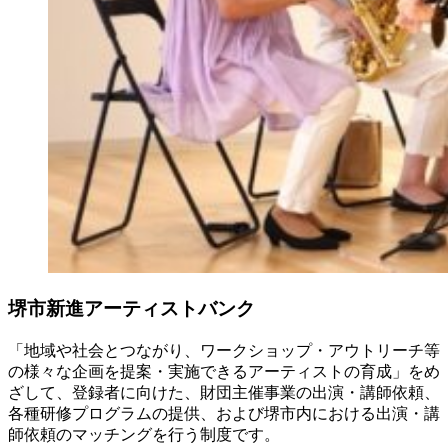
堺市新進アーティストバンク
「地域や社会とつながり、ワークショップ・アウトリーチ等
の様々な企画を提案・実施できるアーティストの育成」をめ
ざして、登録者に向けた、財団主催事業の出演・講師依頼、
各種研修プログラムの提供、および堺市内における出演・講
師依頼のマッチングを行う制度です。