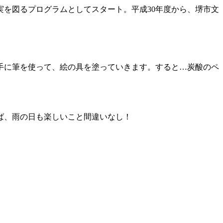
を図るプログラムとしてスタート。平成30年度から、堺市文
手に筆を使って、絵の具を塗っていきます。すると…炭酸のペ
ば、雨の日も楽しいこと間違いなし！