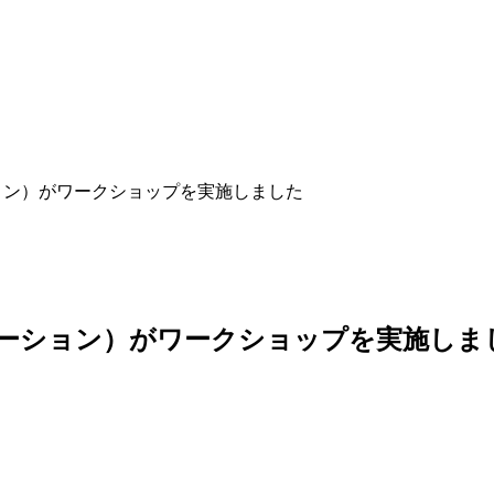
ション）がワークショップを実施しました
タレーション）がワークショップを実施しま