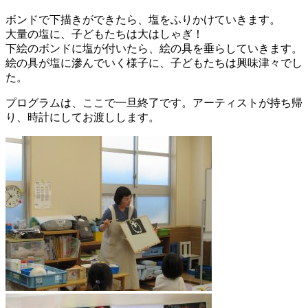
ボンドで下描きができたら、塩をふりかけていきます。
大量の塩に、子どもたちは大はしゃぎ！
下絵のボンドに塩が付いたら、絵の具を垂らしていきます。
絵の具が塩に滲んでいく様子に、子どもたちは興味津々でし
た。
プログラムは、ここで一旦終了です。アーティストが持ち帰
り、時計にしてお渡しします。