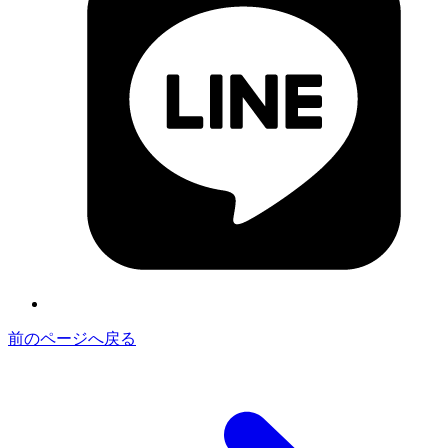
前のページへ戻る