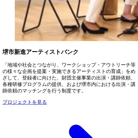
堺市新進アーティストバンク
「地域や社会とつながり、ワークショップ・アウトリーチ等
の様々な企画を提案・実施できるアーティストの育成」をめ
ざして、登録者に向けた、財団主催事業の出演・講師依頼、
各種研修プログラムの提供、および堺市内における出演・講
師依頼のマッチングを行う制度です。
プロジェクトを見る