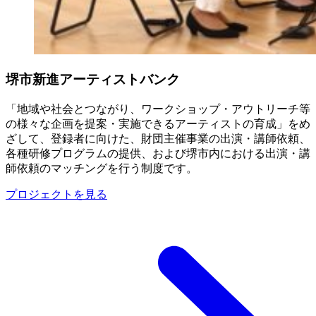
堺市新進アーティストバンク
「地域や社会とつながり、ワークショップ・アウトリーチ等
の様々な企画を提案・実施できるアーティストの育成」をめ
ざして、登録者に向けた、財団主催事業の出演・講師依頼、
各種研修プログラムの提供、および堺市内における出演・講
師依頼のマッチングを行う制度です。
プロジェクトを見る