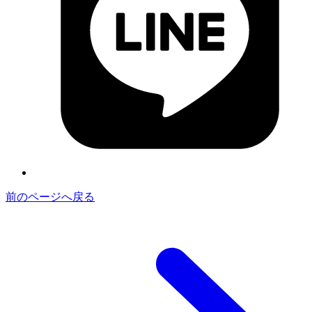
前のページへ戻る