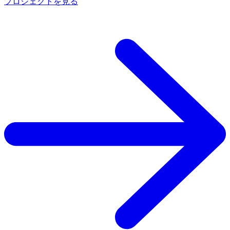
プロジェクトを見る