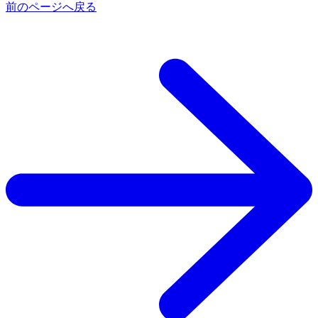
前のページへ戻る