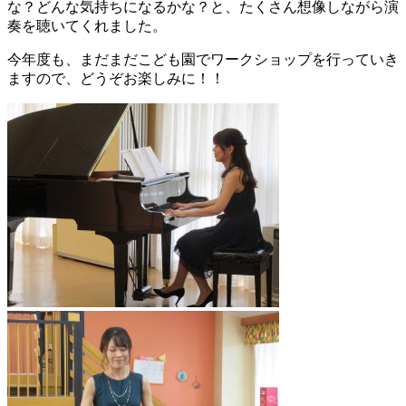
な？どんな気持ちになるかな？と、たくさん想像しながら演
奏を聴いてくれました。
今年度も、まだまだこども園でワークショップを行っていき
ますので、どうぞお楽しみに！！