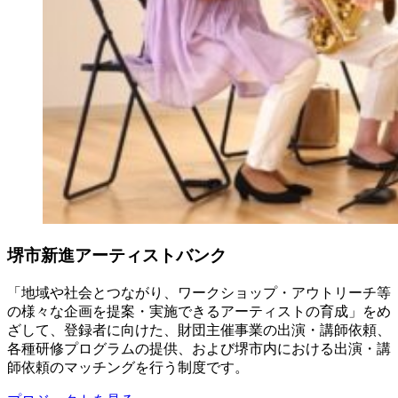
堺市新進アーティストバンク
「地域や社会とつながり、ワークショップ・アウトリーチ等
の様々な企画を提案・実施できるアーティストの育成」をめ
ざして、登録者に向けた、財団主催事業の出演・講師依頼、
各種研修プログラムの提供、および堺市内における出演・講
師依頼のマッチングを行う制度です。