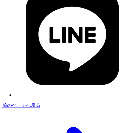
前のページへ戻る