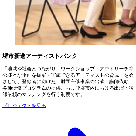
堺市新進アーティストバンク
「地域や社会とつながり、ワークショップ・アウトリーチ等
の様々な企画を提案・実施できるアーティストの育成」をめ
ざして、登録者に向けた、財団主催事業の出演・講師依頼、
各種研修プログラムの提供、および堺市内における出演・講
師依頼のマッチングを行う制度です。
プロジェクトを見る