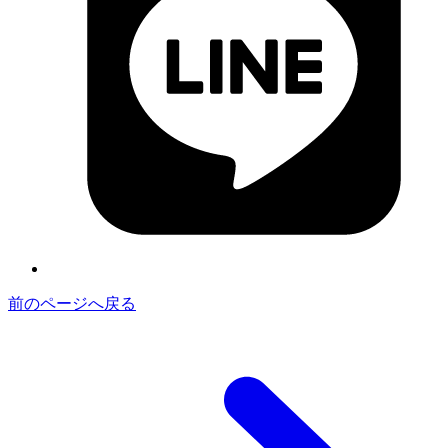
前のページへ戻る