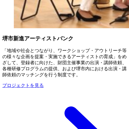
堺市新進アーティストバンク
「地域や社会とつながり、ワークショップ・アウトリーチ等
の様々な企画を提案・実施できるアーティストの育成」をめ
ざして、登録者に向けた、財団主催事業の出演・講師依頼、
各種研修プログラムの提供、および堺市内における出演・講
師依頼のマッチングを行う制度です。
プロジェクトを見る