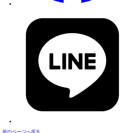
前のページへ戻る