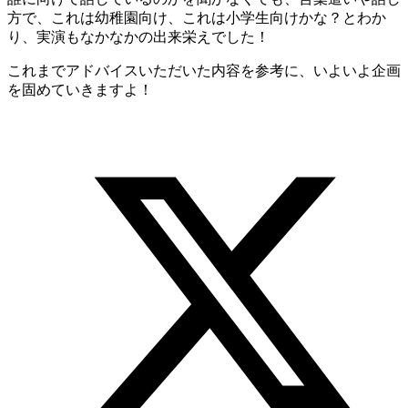
方で、これは幼稚園向け、これは小学生向けかな？とわか
り、実演もなかなかの出来栄えでした！
これまでアドバイスいただいた内容を参考に、いよいよ企画
を固めていきますよ！