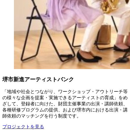
堺市新進アーティストバンク
「地域や社会とつながり、ワークショップ・アウトリーチ等
の様々な企画を提案・実施できるアーティストの育成」をめ
ざして、登録者に向けた、財団主催事業の出演・講師依頼、
各種研修プログラムの提供、および堺市内における出演・講
師依頼のマッチングを行う制度です。
プロジェクトを見る