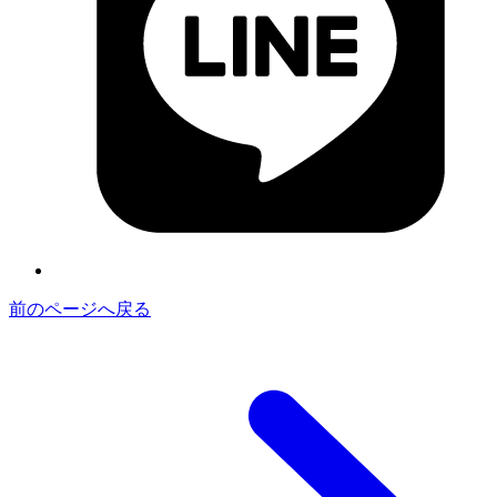
前のページへ戻る