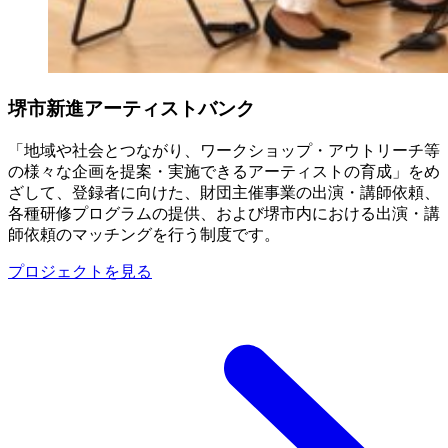
堺市新進アーティストバンク
「地域や社会とつながり、ワークショップ・アウトリーチ等
の様々な企画を提案・実施できるアーティストの育成」をめ
ざして、登録者に向けた、財団主催事業の出演・講師依頼、
各種研修プログラムの提供、および堺市内における出演・講
師依頼のマッチングを行う制度です。
プロジェクトを見る