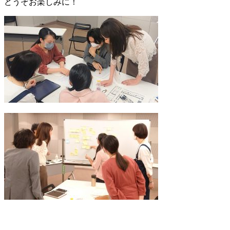
どうぞお楽しみに！