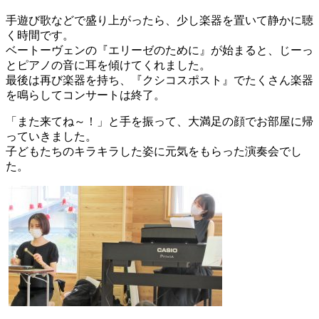
手遊び歌などで盛り上がったら、少し楽器を置いて静かに聴
く時間です。
ベートーヴェンの『エリーゼのために』が始まると、じーっ
とピアノの音に耳を傾けてくれました。
最後は再び楽器を持ち、『クシコスポスト』でたくさん楽器
を鳴らしてコンサートは終了。
「また来てね～！」と手を振って、大満足の顔でお部屋に帰
っていきました。
子どもたちのキラキラした姿に元気をもらった演奏会でし
た。