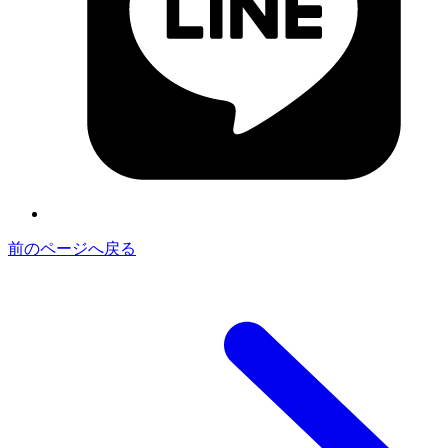
前のページへ戻る