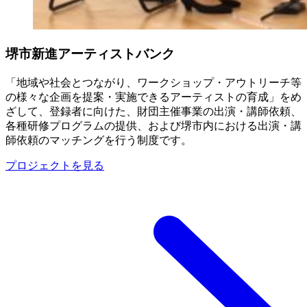
堺市新進アーティストバンク
「地域や社会とつながり、ワークショップ・アウトリーチ等
の様々な企画を提案・実施できるアーティストの育成」をめ
ざして、登録者に向けた、財団主催事業の出演・講師依頼、
各種研修プログラムの提供、および堺市内における出演・講
師依頼のマッチングを行う制度です。
プロジェクトを見る