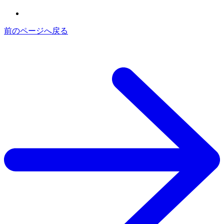
前のページへ戻る