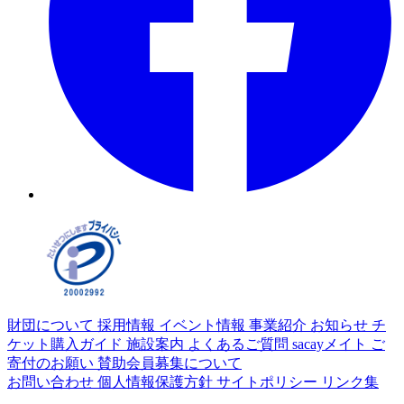
財団について
採用情報
イベント情報
事業紹介
お知らせ
チ
ケット購入ガイド
施設案内
よくあるご質問
sacayメイト
ご
寄付のお願い
賛助会員募集について
お問い合わせ
個人情報保護方針
サイトポリシー
リンク集