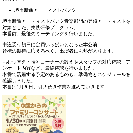
堺市新進アーティストバンク
堺市新進アーティストバンク音楽部門の登録アーティストを
対象とした、実践研修プログラム。
本番前、最後のミーティングを行いました。
申込受付初日に定員いっぱいとなった本公演。
皆様の期待に応えるべく、出演者にも熱が入ります。
おむつ替え・授乳コーナーの設えやスタッフの対応確認、ア
ンケート内容など、最終確認を行いました。
本番で活躍する予定のあるものも、準備物とスケジュールを
確認しました。
本番は1月30日。引き続き作業を進めていきます！