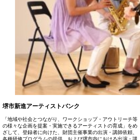
堺市新進アーティストバンク
「地域や社会とつながり、ワークショップ・アウトリーチ等
の様々な企画を提案・実施できるアーティストの育成」をめ
ざして、登録者に向けた、財団主催事業の出演・講師依頼、
各種研修プログラムの提供、および堺市内における出演・講