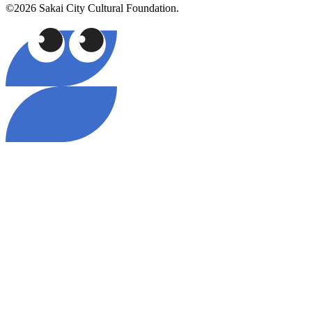
©2026 Sakai City Cultural Foundation.