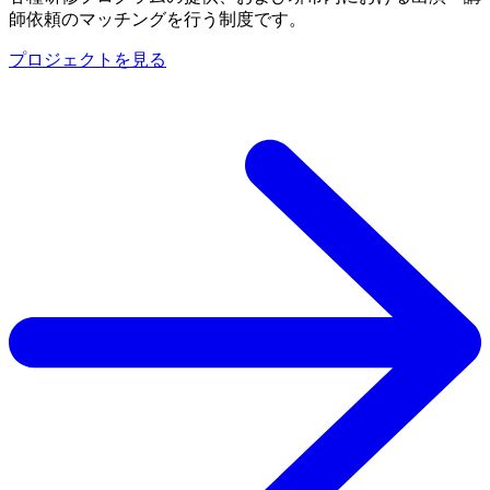
師依頼のマッチングを行う制度です。
プロジェクトを見る