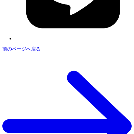
前のページへ戻る