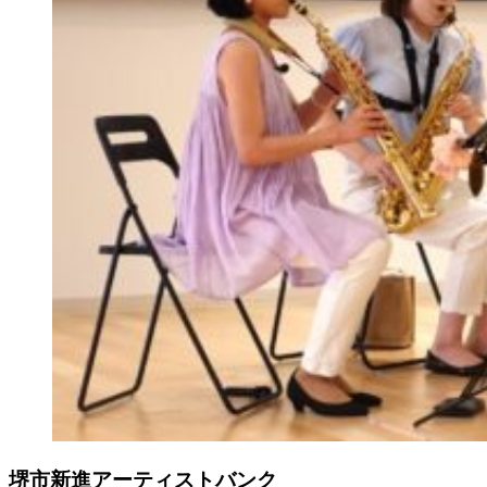
堺市新進アーティストバンク