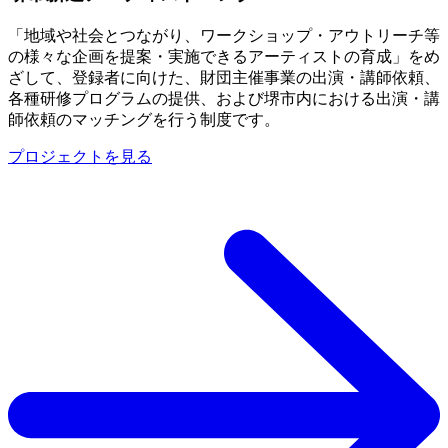
「地域や社会とつながり、ワークショップ・アウトリーチ等
の様々な企画を提案・実施できるアーティストの育成」をめ
ざして、登録者に向けた、財団主催事業の出演・講師依頼、
各種研修プログラムの提供、および堺市内における出演・講
師依頼のマッチングを行う制度です。
プロジェクトを見る