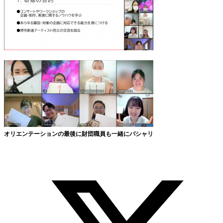
オリエンテーションの最後に財団職員も一緒にパシャリ