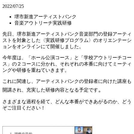
2022/07/25
堺市新進アーティストバンク
音楽アウトリーチ実践研修
先日、堺市新進アーティストバンク音楽部門の登録アーティ
ストを対象とした〈実践研修プログラム〉のオリエンテーシ
ョンをオンラインにて開催しました。
今年度は、「ホール公演コース」と「学校アウトリーチコー
ス」の２コースに分かれ、それぞれの本番に向けてミーティ
ングや研修を重ねていきます。
これに関連し、アーティストバンクの登録者に向けた講座も
。
開講され、充実した研修内容となる予定です
さまざまな過程を経て、どんな本番ができあがるのか、どう
ぞご注目ください！